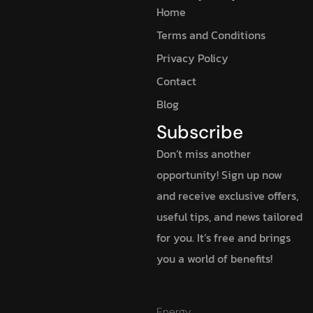
Home
Terms and Conditions
Privacy Policy
Contact
Blog
Subscribe
Don’t miss another
opportunity! Sign up now
and receive exclusive offers,
useful tips, and news tailored
for you. It’s free and brings
you a world of benefits!
Energy