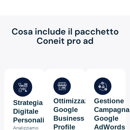
Cosa include il pacchetto
Coneit pro ad
Ottimizzazione
Gestione
Strategia
Google
Campagna
Digitale
Business
Google
Personalizzata
Profile
AdWords
Analizziamo