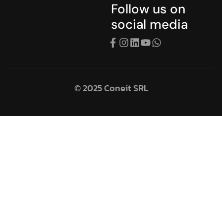
Follow us on
social media
© 2025 Coneit SRL