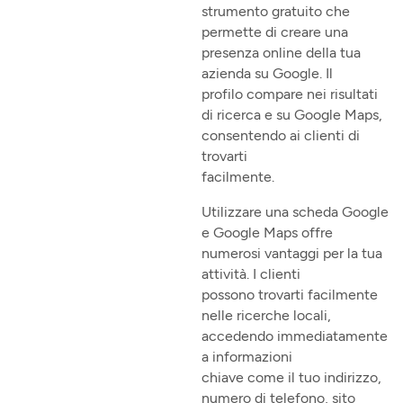
strumento gratuito che
permette di creare una
presenza online della tua
azienda su Google. Il
profilo compare nei risultati
di ricerca e su Google Maps,
consentendo ai clienti di
trovarti
facilmente.
Utilizzare una scheda Google
e Google Maps offre
numerosi vantaggi per la tua
attività. I clienti
possono trovarti facilmente
nelle ricerche locali,
accedendo immediatamente
a informazioni
chiave come il tuo indirizzo,
numero di telefono, sito