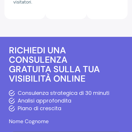
visitatori.
RICHIEDI UNA
CONSULENZA
GRATUITA SULLA TUA
VISIBILITÀ ONLINE
Consulenza strategica di 30 minuti
Analisi approfondita
Piano di crescita
Nome Cognome