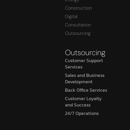
Construction
Digital
Consultation
Outsourcing
Outsourcing
Customer Support
Services
Sales and Business
Development
Back Office Services
Customer Loyalty
and Success
24/7 Operations