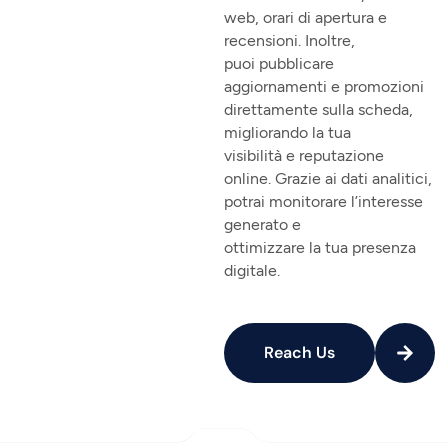
web, orari di apertura e
recensioni. Inoltre,
puoi pubblicare
aggiornamenti e promozioni
direttamente sulla scheda,
migliorando la tua
visibilità e reputazione
online. Grazie ai dati analitici,
potrai monitorare l’interesse
generato e
ottimizzare la tua presenza
digitale.
Reach Us