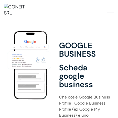
GOOGLE
BUSINESS
Scheda
google
business
Che cos’è Google Business
Profile?
Google Business
Profile (ex Google My
Business) è uno