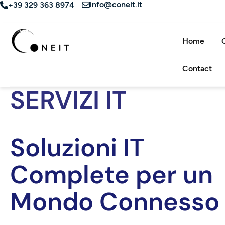
info@coneit.it
+39 329 363 8974
Home
Contact
SERVIZI IT
Soluzioni IT
Complete per un
Mondo Connesso