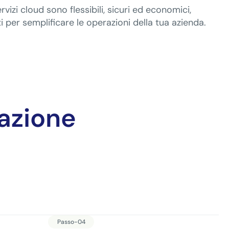
ervizi cloud sono flessibili, sicuri ed economici,
i per semplificare le operazioni della tua azienda.
tazione
Passo-04