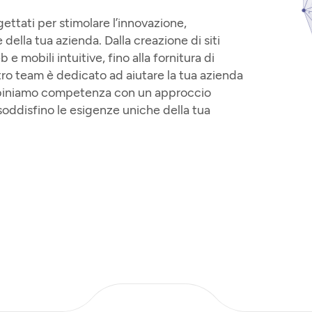
ttati per stimolare l’innovazione,
 della tua azienda. Dalla creazione di siti
e mobili intuitive, fino alla fornitura di
ostro team è dedicato ad aiutare la tua azienda
mbiniamo competenza con un approccio
 soddisfino le esigenze uniche della tua