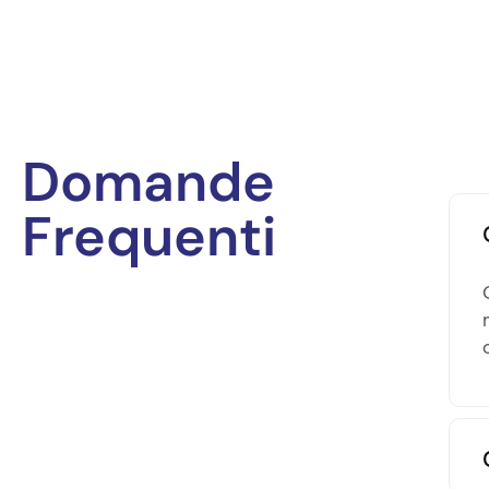
Domande
Frequenti