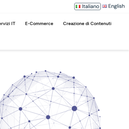
English
Italiano
rvizi IT
E-Commerce
Creazione di Contenuti