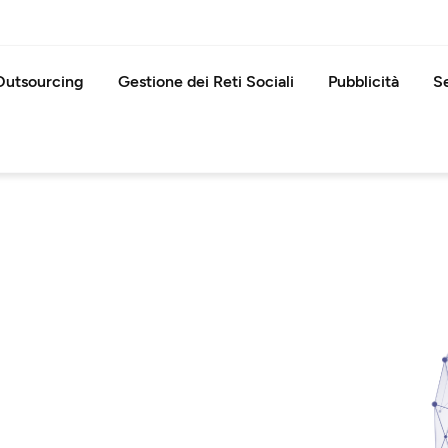
Outsourcing
Gestione dei Reti Sociali
Pubblicità
Se