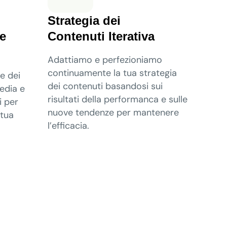
Strategia dei
le
Contenuti Iterativa
Adattiamo e perfezioniamo
continuamente la tua strategia
e dei
dei contenuti basandosi sui
edia e
risultati della performanca e sulle
 per
nuove tendenze per mantenere
 tua
l’efficacia.