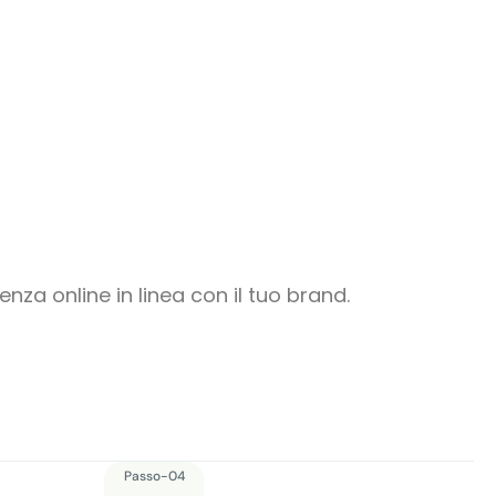
nza online in linea con il tuo brand.
Passo-04