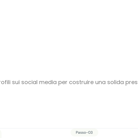
fili sui social media per costruire una solida prese
Passo-03