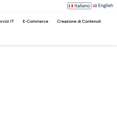
English
Italiano
rvizi IT
E-Commerce
Creazione di Contenuti