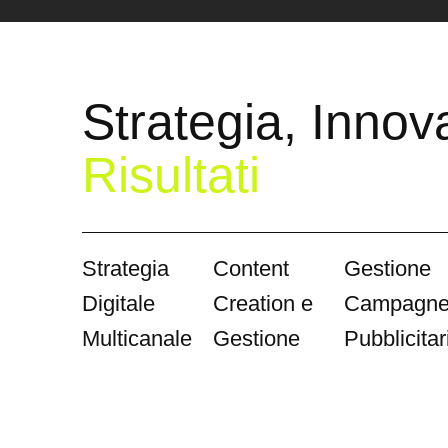
Strategia, Innov
Risultati
Strategia
Content
Gestione
Digitale
Creation e
Campagn
Multicanale
Gestione
Pubblicitar