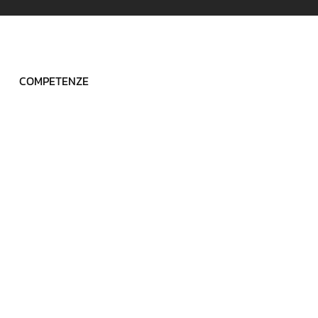
COMPETENZE