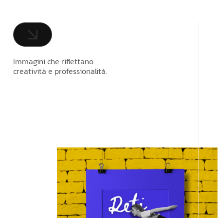
Immagini che riflettano
creatività e professionalità.