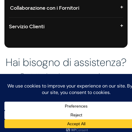
Collaborazione con i Fornitori
Servizio Clienti
Hai bisogno di assistenza?
Contattaci oggi per una consulenza
personalizzata!
Contatto