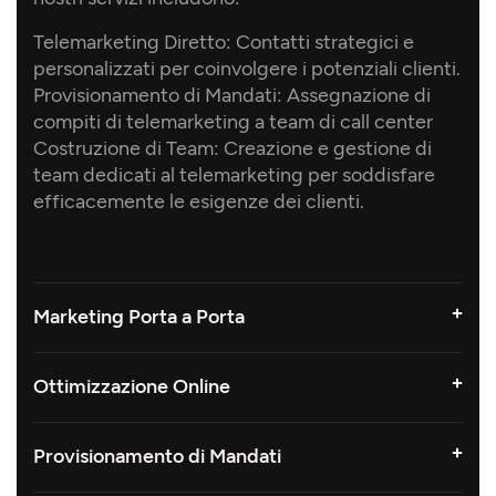
Telemarketing Diretto: Contatti strategici e
personalizzati per coinvolgere i potenziali clienti.
Provisionamento di Mandati: Assegnazione di
compiti di telemarketing a team di call center
Costruzione di Team: Creazione e gestione di
team dedicati al telemarketing per soddisfare
efficacemente le esigenze dei clienti.
Marketing Porta a Porta
Ottimizzazione Online
Provisionamento di Mandati