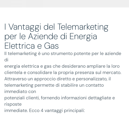
I Vantaggi del Telemarketing
per le Aziende di Energia
Elettrica e Gas
Il telemarketing è uno strumento potente per le aziende
di
energia elettrica e gas che desiderano ampliare la loro
clientela e consolidare la propria presenza sul mercato.
Attraverso un approccio diretto e personalizzato, il
telemarketing permette di stabilire un contatto
immediato con
potenziali clienti, fornendo informazioni dettagliate e
risposte
immediate. Ecco 4 vantaggi principali: